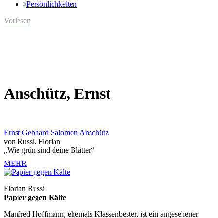
Persönlichkeiten
Vorlesen
Anschütz, Ernst
Ernst Gebhard Salomon Anschütz
von Russi, Florian
„Wie grün sind deine Blätter“
MEHR
Florian Russi
Papier gegen Kälte
Manfred Hoffmann, ehemals Klassenbester, ist ein angesehener