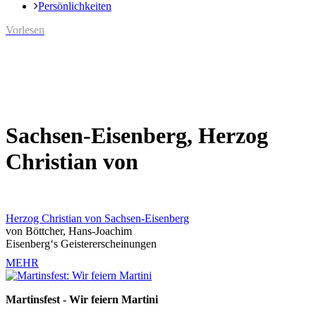
Persönlichkeiten
Vorlesen
Sachsen-Eisenberg, Herzog
Christian von
Herzog Christian von Sachsen-Eisenberg
von Böttcher, Hans-Joachim
Eisenberg‘s Geistererscheinungen
MEHR
Martinsfest - Wir feiern Martini