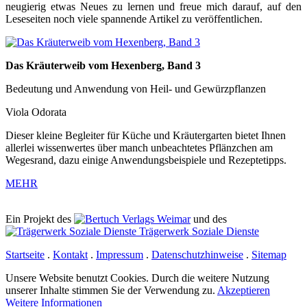
neugierig etwas Neues zu lernen und freue mich darauf, auf den
Leseseiten noch viele spannende Artikel zu veröffentlichen.
Das Kräuterweib vom Hexenberg, Band 3
Bedeutung und Anwendung von Heil- und Gewürzpflanzen
Viola Odorata
Dieser kleine Begleiter für Küche und Kräutergarten bietet Ihnen
allerlei wissenwertes über manch unbeachtetes Pflänzchen am
Wegesrand, dazu einige Anwendungsbeispiele und Rezeptetipps.
MEHR
Ein Projekt des
Verlags Weimar
und des
Trägerwerk Soziale Dienste
Startseite
.
Kontakt
.
Impressum
.
Datenschutzhinweise
.
Sitemap
Unsere Website benutzt Cookies. Durch die weitere Nutzung
unserer Inhalte stimmen Sie der Verwendung zu.
Akzeptieren
Weitere Informationen