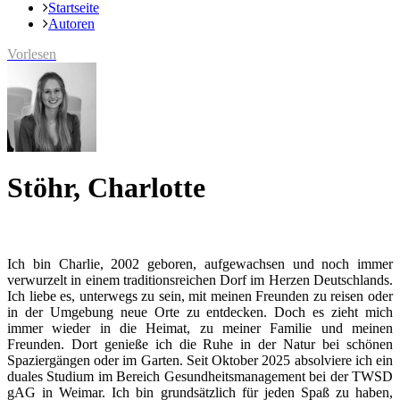
Startseite
Autoren
Vorlesen
Stöhr, Charlotte
Ich bin Charlie, 2002 geboren, aufgewachsen und noch immer
verwurzelt in einem traditionsreichen Dorf im Herzen Deutschlands.
Ich liebe es, unterwegs zu sein, mit meinen Freunden zu reisen oder
in der Umgebung neue Orte zu entdecken. Doch es zieht mich
immer wieder in die Heimat, zu meiner Familie und meinen
Freunden. Dort genieße ich die Ruhe in der Natur bei schönen
Spaziergängen oder im Garten. Seit Oktober 2025 absolviere ich ein
duales Studium im Bereich Gesundheitsmanagement bei der TWSD
gAG in Weimar. Ich bin grundsätzlich für jeden Spaß zu haben,