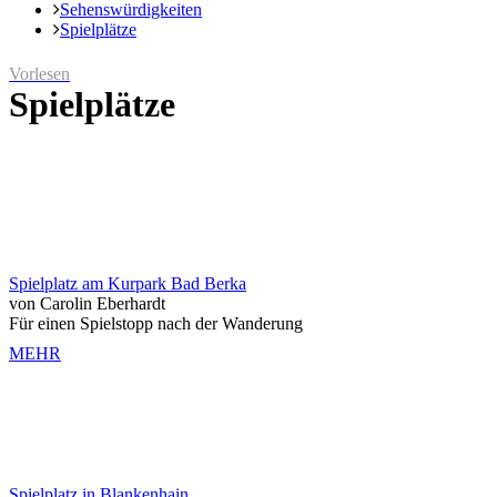
Sehenswürdigkeiten
Spielplätze
Vorlesen
Spielplätze
Spielplatz am Kurpark Bad Berka
von Carolin Eberhardt
Für einen Spielstopp nach der Wanderung
MEHR
Spielplatz in Blankenhain