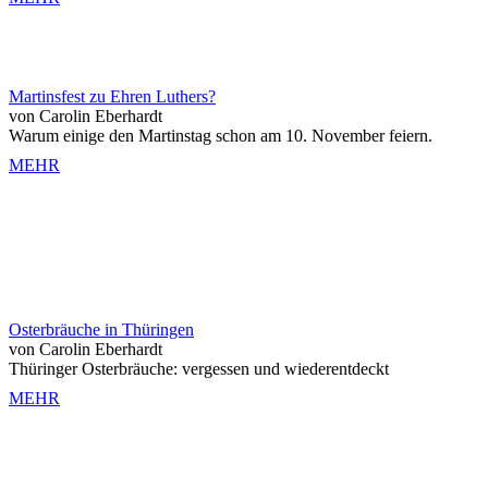
Martinsfest zu Ehren Luthers?
von Carolin Eberhardt
Warum einige den Martinstag schon am 10. November feiern.
MEHR
Osterbräuche in Thüringen
von Carolin Eberhardt
Thüringer Osterbräuche: vergessen und wiederentdeckt
MEHR