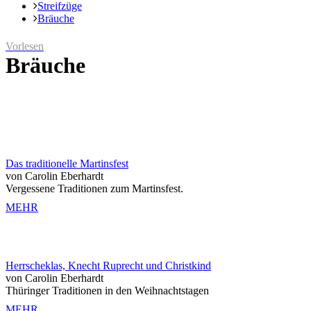
Streifzüge
Bräuche
Vorlesen
Bräuche
Das traditionelle Martinsfest
von Carolin Eberhardt
Vergessene Traditionen zum Martinsfest.
MEHR
Herrscheklas, Knecht Ruprecht und Christkind
von Carolin Eberhardt
Thüringer Traditionen in den Weihnachtstagen
MEHR