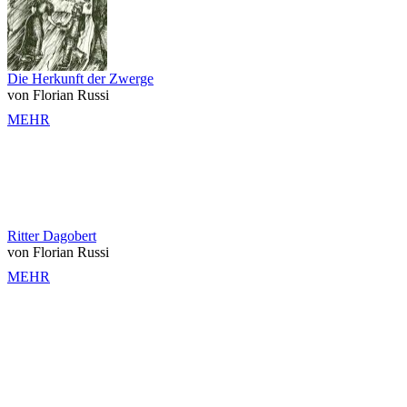
Die Herkunft der Zwerge
von Florian Russi
MEHR
Ritter Dagobert
von Florian Russi
MEHR