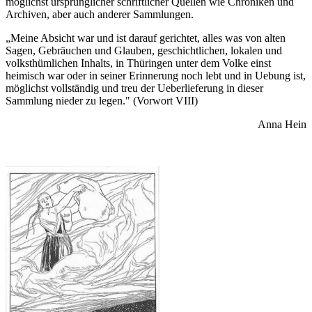
möglichst ursprünglicher schriftlicher Quellen wie Chroniken und
Archiven, aber auch anderer Sammlungen.
„Meine Absicht war und ist darauf gerichtet, alles was von alten
Sagen, Gebräuchen und Glauben, geschichtlichen, lokalen und
volksthümlichen Inhalts, in Thüringen unter dem Volke einst
heimisch war oder in seiner Erinnerung noch lebt und in Uebung ist,
möglichst vollständig und treu der Ueberlieferung in dieser
Sammlung nieder zu legen." (Vorwort VIII)
Anna Hein