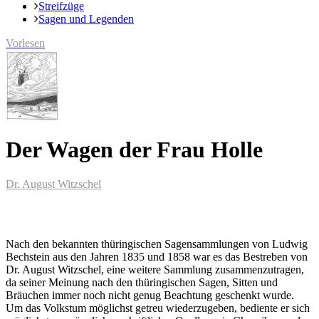
Streifzüge
Sagen und Legenden
Vorlesen
Der Wagen der Frau Holle
Dr. August Witzschel
Nach den bekannten thüringischen Sagensammlungen von Ludwig
Bechstein aus den Jahren 1835 und 1858 war es das Bestreben von
Dr. August Witzschel, eine weitere Sammlung zusammenzutragen,
da seiner Meinung nach den thüringischen Sagen, Sitten und
Bräuchen immer noch nicht genug Beachtung geschenkt wurde.
Um das Volkstum möglichst getreu wiederzugeben, bediente er sich