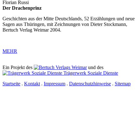
Florian Russi
Der Drachenprinz
Geschichten aus der Mitte Deutschlands, 52 Erzählungen und neue
Sagen aus Thüringen, mit Zeichnungen von Dieter Stockmann,
Bertuch Verlag Weimar 2004.
MEHR
Ein Projekt des
Verlags Weimar
und des
Trägerwerk Soziale Dienste
Startseite
.
Kontakt
.
Impressum
.
Datenschutzhinweise
.
Sitemap