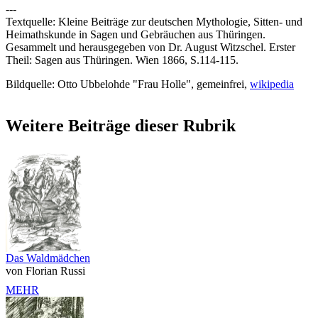
---
Textquelle: Kleine Beiträge zur deutschen Mythologie, Sitten- und
Heimathskunde in Sagen und Gebräuchen aus Thüringen.
Gesammelt und herausgegeben von Dr. August Witzschel. Erster
Theil: Sagen aus Thüringen. Wien 1866, S.114-115.
Bildquelle: Otto Ubbelohde "Frau Holle", gemeinfrei,
wikipedia
Weitere Beiträge dieser Rubrik
Das Waldmädchen
von Florian Russi
MEHR