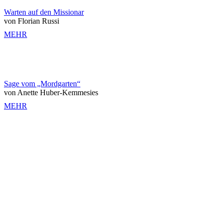
Warten auf den Missionar
von Florian Russi
MEHR
Sage vom „Mordgarten“
von Anette Huber-Kemmesies
MEHR